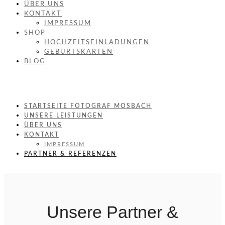
ÜBER UNS
KONTAKT
IMPRESSUM
SHOP
HOCHZEITSEINLADUNGEN
GEBURTSKARTEN
BLOG
STARTSEITE FOTOGRAF MOSBACH
UNSERE LEISTUNGEN
ÜBER UNS
KONTAKT
IMPRESSUM
PARTNER & REFERENZEN
Unsere Partner &