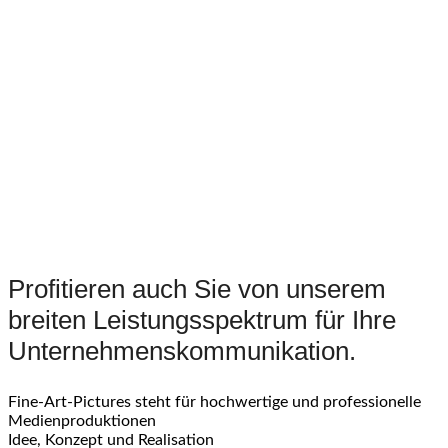
Profitieren auch Sie von unserem
breiten Leistungsspektrum für Ihre
Unternehmenskommunikation.
Fine-Art-Pictures steht für hochwertige und professionelle
Medienproduktionen
Idee, Konzept und Realisation