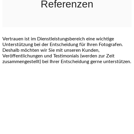
Referenzen
Vertrauen ist im Dienstleistungsbereich eine wichtige
Unterstützung bei der Entscheidung für Ihren Fotografen.
Deshalb möchten wir Sie mit unseren Kunden,
Veröffentlichungen und Testimonials (werden zur Zeit
zusammengestellt) bei Ihrer Entscheidung gerne unterstützen.