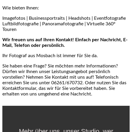
Wie bieten Ihnen:
Imagefotos | Businessportraits | Headshots | Eventfotografie
Luftbildfotografie | Panoramafotografie | Virtuelle 360°
Touren
Wir freuen uns auf Ihren Kontakt! Einfach per Nachricht, E-
Mail, Telefon oder persönlich.
Ihr Fotograf aus Mosbach ist immer für Sie da.
Sie haben eine Frage? Sie möchten mehr Informationen?
Dürfen wir Ihnen unser Leistungsangebot persönlich
vorstellen? Nehmen Sie Kontakt mit uns auf! Telefonisch
erreichen Sie uns unter 06261/670732. Oder nutzen Sie das
Kontaktformular, das wir für Sie vorbereitet haben. Sie
erhalten von uns umgehend eine Nachricht.
Mehr über uns, unser Studio, wer